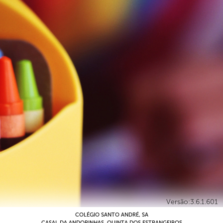
Versão:3.6.1.601
COLÉGIO SANTO ANDRÉ, SA
CASAL DA ANDORINHAS, QUINTA DOS ESTRANGEIROS